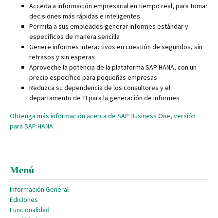
Acceda a información empresarial en tiempo real, para tomar
decisiones más rápidas e inteligentes
Permita a sus empleados generar informes estándar y
específicos de manera sencilla
Genere informes interactivos en cuestión de segundos, sin
retrasos y sin esperas
Aproveche la potencia de la plataforma SAP HANA, con un
precio específico para pequeñas empresas
Reduzca su dependencia de los consultores y el
departamento de TI para la generación de informes
Obtenga más información acerca de SAP Business One, versión
para SAP HANA
Menú
Información General
Ediciones
Funcionalidad