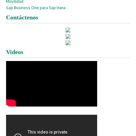
Movilidad
Sap Business One para Sap Hana
Contáctenos
Videos