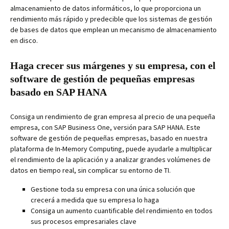
almacenamiento de datos informáticos, lo que proporciona un
rendimiento más rápido y predecible que los sistemas de gestión
de bases de datos que emplean un mecanismo de almacenamiento
en disco.
Haga crecer sus márgenes y su empresa, con el
software de gestión de pequeñas empresas
basado en SAP HANA
Consiga un rendimiento de gran empresa al precio de una pequeña
empresa, con SAP Business One, versión para SAP HANA. Este
software de gestión de pequeñas empresas, basado en nuestra
plataforma de In-Memory Computing, puede ayudarle a multiplicar
el rendimiento de la aplicación y a analizar grandes volúmenes de
datos en tiempo real, sin complicar su entorno de TI.
Gestione toda su empresa con una única solución que
crecerá a medida que su empresa lo haga
Consiga un aumento cuantificable del rendimiento en todos
sus procesos empresariales clave