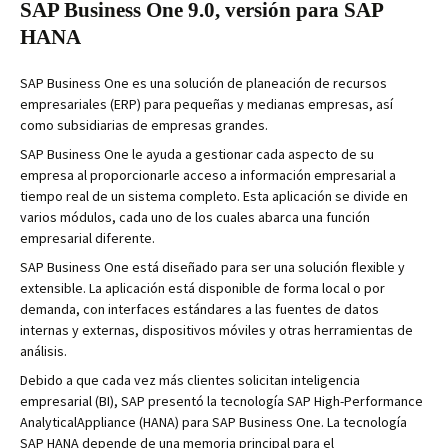
SAP Business One 9.0, versión para SAP
HANA
SAP Business One es una solución de planeación de recursos
empresariales (ERP) para pequeñas y medianas empresas, así
como subsidiarias de empresas grandes.
SAP Business One le ayuda a gestionar cada aspecto de su
empresa al proporcionarle acceso a información empresarial a
tiempo real de un sistema completo. Esta aplicación se divide en
varios módulos, cada uno de los cuales abarca una función
empresarial diferente.
SAP Business One está diseñado para ser una solución flexible y
extensible. La aplicación está disponible de forma local o por
demanda, con interfaces estándares a las fuentes de datos
internas y externas, dispositivos móviles y otras herramientas de
análisis.
Debido a que cada vez más clientes solicitan inteligencia
empresarial (BI), SAP presentó la tecnología SAP High-Performance
AnalyticalAppliance (HANA) para SAP Business One. La tecnología
SAP HANA depende de una memoria principal para el