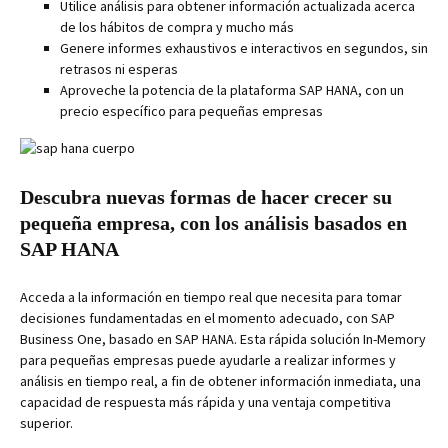
Utilice análisis para obtener información actualizada acerca
de los hábitos de compra y mucho más
Genere informes exhaustivos e interactivos en segundos, sin
retrasos ni esperas
Aproveche la potencia de la plataforma SAP HANA, con un
precio específico para pequeñas empresas
Descubra nuevas formas de hacer crecer su
pequeña empresa, con los análisis basados en
SAP HANA
Acceda a la información en tiempo real que necesita para tomar
decisiones fundamentadas en el momento adecuado, con SAP
Business One, basado en SAP HANA. Esta rápida solución In-Memory
para pequeñas empresas puede ayudarle a realizar informes y
análisis en tiempo real, a fin de obtener información inmediata, una
capacidad de respuesta más rápida y una ventaja competitiva
superior.