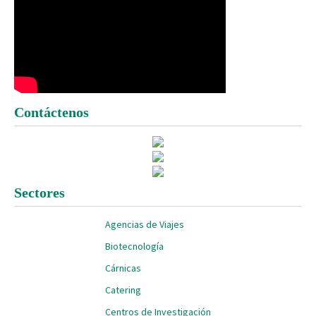
Contáctenos
Sectores
Agencias de Viajes
Biotecnología
Cárnicas
Catering
Centros de Investigación