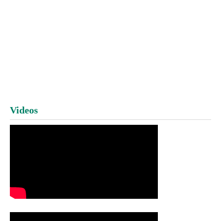
Videos